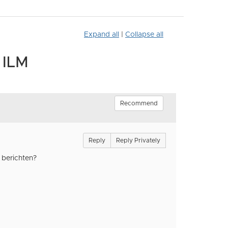
Expand all
|
Collapse all
 ILM
Recommend
Reply
Reply Privately
 berichten?