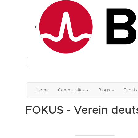
Home
Communities
Blogs
Events
FOKUS - Verein deu